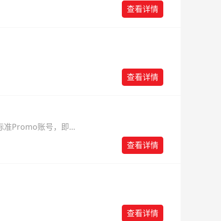
则。
查看详情
查看详情
准Promo账号，即可
查看详情
查看详情