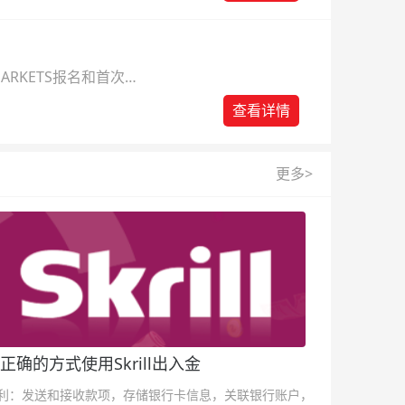
ARKETS报名和首次入
查看详情
更多>
正确的方式使用Skrill出入金
利：发送和接收款项，存储银行卡信息，关联银行账户，