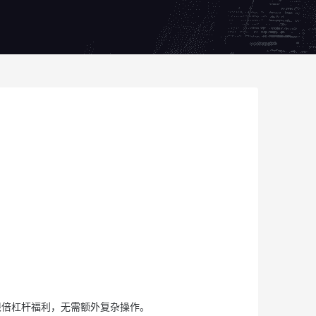
无限倍杠杆福利，无需额外复杂操作。