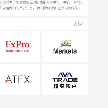
用您的电子邮箱和密码随时随地方便支付。安心：您的信
安全是我们的首要任务。 我们始终保护您个人和付款信
的安全，我们的反欺诈团队为每一次交易提供保护。
更多>