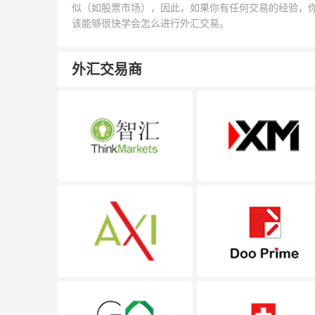
似（如股票市场），因此，如果你有任何交易的经验，
该能够很快学会怎么进行外汇交易。
外汇交易商