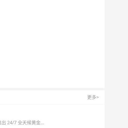
更多>
 24/7 全天候黄金