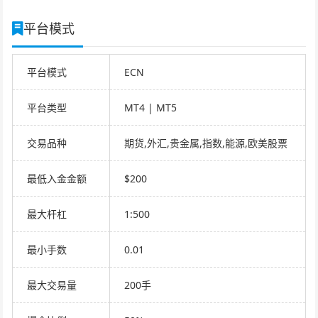
平台模式
平台模式
ECN
平台类型
MT4 | MT5
交易品种
期货,外汇,贵金属,指数,能源,欧美股票
最低入金金额
$200
最大杆杠
1:500
最小手数
0.01
最大交易量
200手