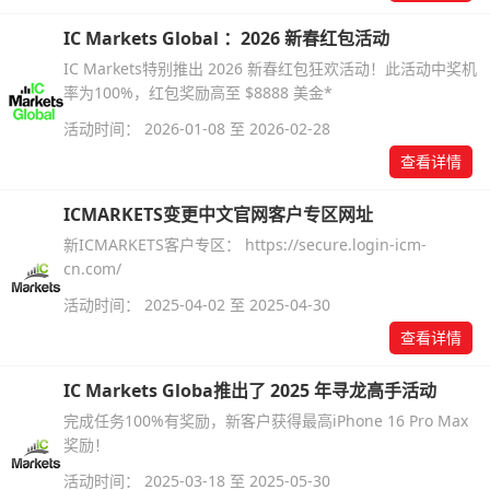
IC Markets Global ：2026 新春红包活动
IC Markets特别推出 2026 新春红包狂欢活动！此活动中奖机
率为100%，红包奖励高至 $8888 美金*
活动时间： 2026-01-08 至 2026-02-28
查看详情
ICMARKETS变更中文官网客户专区网址
新ICMARKETS客户专区： https://secure.login-icm-
cn.com/
活动时间： 2025-04-02 至 2025-04-30
查看详情
IC Markets Globa推出了 2025 年寻龙高手活动
完成任务100%有奖励，新客户获得最高iPhone 16 Pro Max
奖励！
活动时间： 2025-03-18 至 2025-05-30