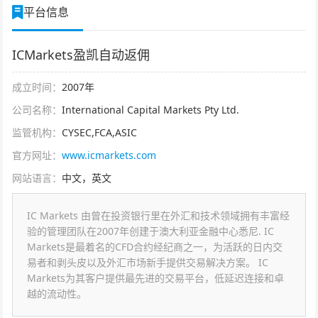
平台信息
ICMarkets盈凯自动返佣
成立时间：
2007年
公司名称：
International Capital Markets Pty Ltd.
监管机构：
CYSEC,FCA,ASIC
官方网址：
www.icmarkets.com
网站语言：
中文，英文
IC Markets 由曾在投资银行里在外汇和技术领域拥有丰富经
验的管理团队在2007年创建于澳大利亚金融中心悉尼. IC
Markets是最着名的CFD合约经纪商之一，为活跃的日内交
易者和剥头皮以及外汇市场新手提供交易解决方案。 IC
Markets为其客户提供最先进的交易平台，低延迟连接和卓
越的流动性。