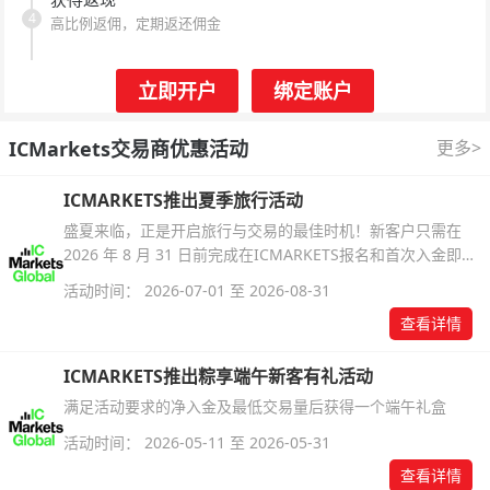
4
高比例返佣，定期返还佣金
立即开户
绑定账户
ICMarkets交易商优惠活动
更多>
ICMARKETS推出夏季旅行活动
盛夏来临，正是开启旅行与交易的最佳时机！新客户只需在
2026 年 8 月 31 日前完成在ICMARKETS报名和首次入金即可
参与！
活动时间： 2026-07-01 至 2026-08-31
查看详情
ICMARKETS推出粽享端午新客有礼活动
满足活动要求的净入金及最低交易量后获得一个端午礼盒
活动时间： 2026-05-11 至 2026-05-31
查看详情