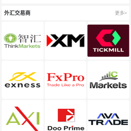
队为每一次交易提供保护。
外汇交易商
更多>