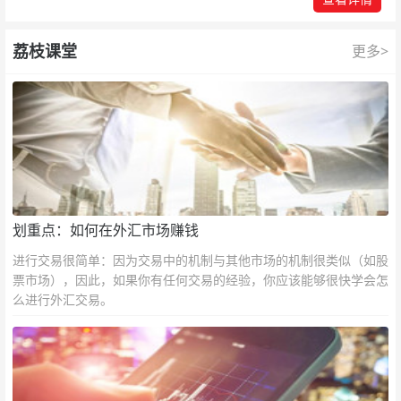
荔枝课堂
更多>
划重点：如何在外汇市场赚钱
进行交易很简单：因为交易中的机制与其他市场的机制很类似（如股
票市场），因此，如果你有任何交易的经验，你应该能够很快学会怎
么进行外汇交易。