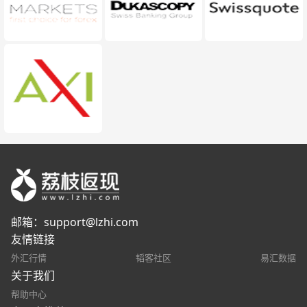
邮箱：
support@lzhi.com
友情链接
外汇行情
韬客社区
易汇数据
关于我们
帮助中心