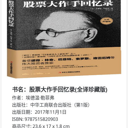
书名：股票大作手回忆录(全译珍藏版)
作者：埃德温·勒菲弗
出版社：中华工商联合出版社（第1版）
出版日期：2017年11月1日
ISBN: 9787515820903
商品尺寸: 23.6 x 17 x 1.8 cm