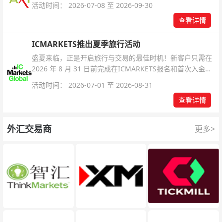
活动时间： 2026-07-08 至 2026-09-30
查看详情
ICMARKETS推出夏季旅行活动
盛夏来临，正是开启旅行与交易的最佳时机！新客户只需在
2026 年 8 月 31 日前完成在ICMARKETS报名和首次入金即
可参与！
活动时间： 2026-07-01 至 2026-08-31
查看详情
外汇交易商
更多>