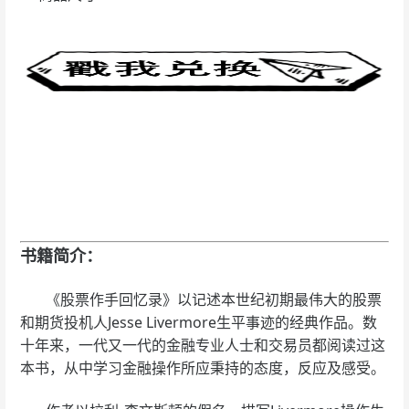
书籍简介：
《股票作手回忆录》以记述本世纪初期最伟大的股票
和期货投机人Jesse Livermore生平事迹的经典作品。数
十年来，一代又一代的金融专业人士和交易员都阅读过这
本书，从中学习金融操作所应秉持的态度，反应及感受。