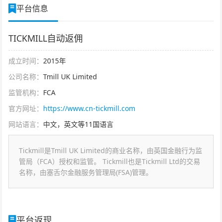
平台信息
TICKMILL自动返佣
成立时间：
2015年
公司名称：
Tmill UK Limited
监管机构：
FCA
官方网址：
https://www.cn-tickmill.com
网站语言：
中文，英文等11国语言
Tickmill是Tmill UK Limited的商业名称，由英国金融行为监
管局（FCA）授权和监管。 Tickmill也是Tickmill Ltd的交易
名称，由塞舌尔金融服务管理局(FSA)管理。
平台返现