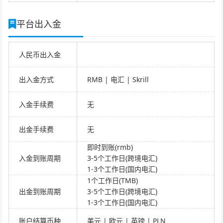
平台出入金
人民币出入金
出入金方式
RMB | 电汇 | Skrill
入金手续费
无
出金手续费
无
即时到账(rmb)
入金到账周期
3-5个工作日(跨境电汇)
1-3个工作日(国内电汇)
1个工作日(TMB)
出金到账周期
3-5个工作日(跨境电汇)
1-3个工作日(国内电汇)
账户结算币种
美元 | 欧元 | 英镑 | PLN