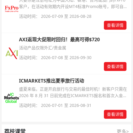
客户，在活动有效期内开设MT4标准Promo账号，即可自动
解锁无限倍杠杆福利，无需额外复杂操作。
活动时间： 2026-07-09 至 2026-08-28
查看详情
AXI返现大促限时回归！最高可得$720
活动产品仅限外汇/贵金属
活动时间： 2026-07-08 至 2026-09-30
查看详情
ICMARKETS推出夏季旅行活动
盛夏来临，正是开启旅行与交易的最佳时机！新客户只需在
2026 年 8 月 31 日前完成在ICMARKETS报名和首次入金即
可参与！
活动时间： 2026-07-01 至 2026-08-31
查看详情
荔枝课堂
更多>