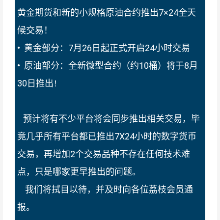
黄金期货和新的小规格原油合约推出7×24全天
候交易！
• 黄金部分：7月26日起正式开启24小时交易
• 原油部分：全新微型合约（约10桶）将于8月
30日推出
！
预计将有不少平台将会同步推出相关交易，毕
竟几乎所有平台都已推出7X24小时的数字货币
交易，再增加2个交易品种不存在任何技术难
点，只是哪家更早推出的问题。
我们将拭目以待，并及时向各位荔枝会员通
报。