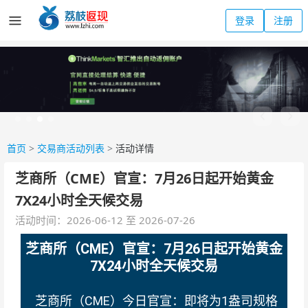
登录
注册
首页
>
交易商活动列表
>
活动详情
芝商所（CME）官宣：7月26日起开始黄金
7X24小时全天候交易
活动时间：2026-06-12 至 2026-07-26
芝商所（CME）官宣：7月26日起开始黄金
7X24小时全天候交易
芝商所（CME）今日官宣：即将为1盎司规格