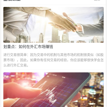
划重点：如何在外汇市场赚钱
进行交易很简单：因为交易中的机制与其他市场的机制很类似（如股
票市场），因此，如果你有任何交易的经验，你应该能够很快学会怎
么进行外汇交易。