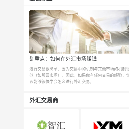
划重点：如何在外汇市场赚钱
进行交易很简单：因为交易中的机制与其他市场的机制
似（如股票市场），因此，如果你有任何交易的经验，
该能够很快学会怎么进行外汇交易。
外汇交易商