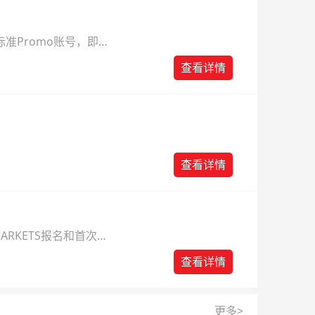
准Promo账号，即可
查看详情
查看详情
ARKETS报名和首次入
查看详情
更多>