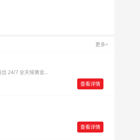
更多>
 24/7 全天候黄金
则。
查看详情
查看详情