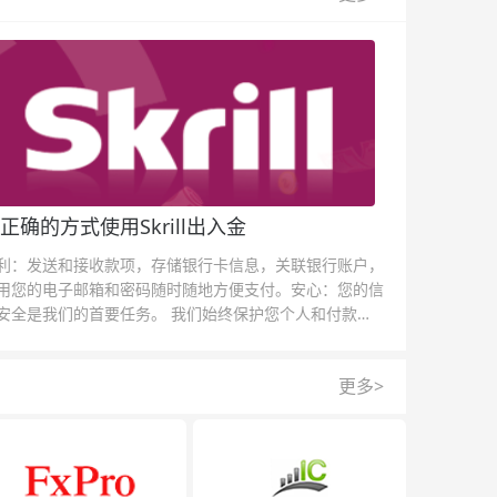
正确的方式使用Skrill出入金
利：发送和接收款项，存储银行卡信息，关联银行账户，
用您的电子邮箱和密码随时随地方便支付。安心：您的信
安全是我们的首要任务。 我们始终保护您个人和付款信
的安全，我们的反欺诈团队为每一次交易提供保护。
更多>