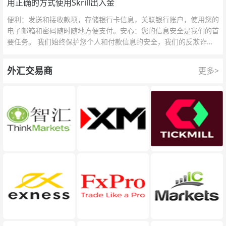
用正确的方式使用Skrill出入金
便利：发送和接收款项，存储银行卡信息，关联银行账户，使用您的
电子邮箱和密码随时随地方便支付。安心：您的信息安全是我们的首
要任务。 我们始终保护您个人和付款信息的安全，我们的反欺诈团
队为每一次交易提供保护。
外汇交易商
更多>