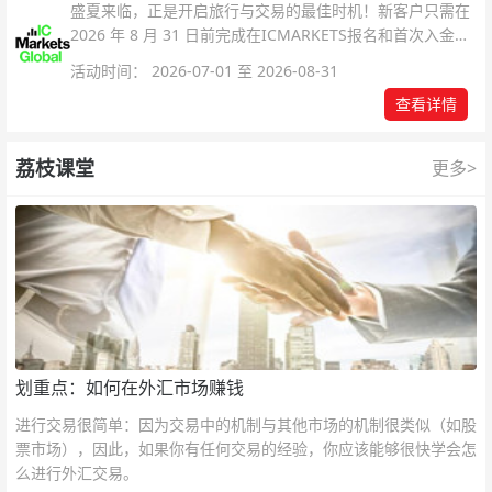
盛夏来临，正是开启旅行与交易的最佳时机！新客户只需在
2026 年 8 月 31 日前完成在ICMARKETS报名和首次入金即
可参与！
活动时间： 2026-07-01 至 2026-08-31
查看详情
荔枝课堂
更多>
划重点：如何在外汇市场赚钱
进行交易很简单：因为交易中的机制与其他市场的机制很类似（如股
票市场），因此，如果你有任何交易的经验，你应该能够很快学会怎
么进行外汇交易。