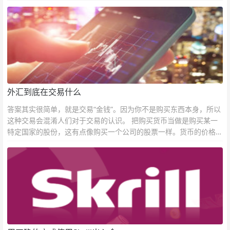
外汇到底在交易什么
答案其实很简单，就是交易“金钱”。因为你不是购买东西本身，所以
这种交易会混淆人们对于交易的认识。 把购买货币当做是购买某一
特定国家的股份，这有点像购买一个公司的股票一样。货币的价格直
接反映市场对于一国当前以及未来经济状况的判断。