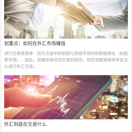
划重点：如何在外汇市场赚钱
进行交易很简单：因为交易中的机制与其他市场的机制很类似（如股
票市场），因此，如果你有任何交易的经验，你应该能够很快学会怎
么进行外汇交易。
外汇到底在交易什么