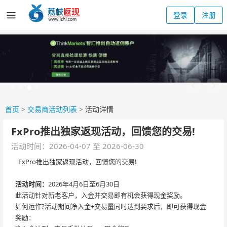
登录
注册
首页
>
交易商活动列表
>
活动详情
FxPro推出独家返现活动，回馈您的交易!
活动时间：2026-04-07 至 2026-06-30
FxPro推出独家返现活动，回馈您的交易!
活动时间：
2026年4月6日至6月30日
此活动针对新老客户，入金并交易即有机会获得现金奖励。
如何运作?活动期间净入金+交易量同时达到要求后，即可获得现金
奖励：