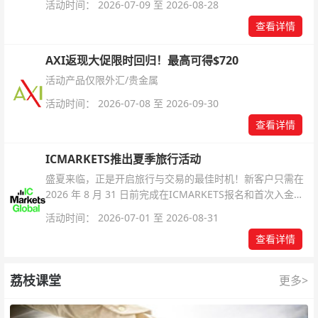
活动时间： 2026-07-09 至 2026-08-28
查看详情
AXI返现大促限时回归！最高可得$720
活动产品仅限外汇/贵金属
活动时间： 2026-07-08 至 2026-09-30
查看详情
ICMARKETS推出夏季旅行活动
盛夏来临，正是开启旅行与交易的最佳时机！新客户只需在
2026 年 8 月 31 日前完成在ICMARKETS报名和首次入金即
可参与！
活动时间： 2026-07-01 至 2026-08-31
查看详情
荔枝课堂
更多>