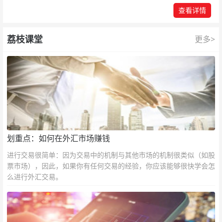
查看详情
荔枝课堂
更多>
划重点：如何在外汇市场赚钱
进行交易很简单：因为交易中的机制与其他市场的机制很类似（如股
票市场），因此，如果你有任何交易的经验，你应该能够很快学会怎
么进行外汇交易。