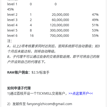
level 1 0 0
45%
level 2 1 20,000,000 47%
level 3 2 60,000,000 49%
level 4 4 120,000,000 51%
level 5 8 300,000,000 53%
level 6 16 700,000,000 55%
注：
A，以上2项考核要求同时达到后，官网系统即可自动晋级；如3
个月后未能达标，则将自动降级。
B，子代理不可以通过自身的交易获取返佣，即不可将自己的账
户开设到自己的代理名下。
RAW账户佣金：
$2.5/标准手
如何申请子代理
1)通过荔枝开设一个TICKMILL交易账户，
>>点这里开户<<
2）发邮件至
fanyonglzhicom@gmail.com