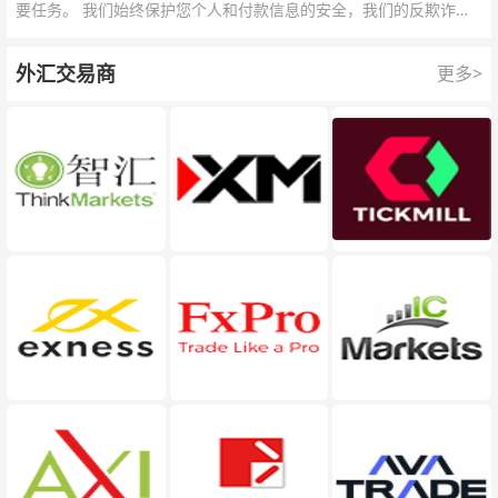
要任务。 我们始终保护您个人和付款信息的安全，我们的反欺诈团
队为每一次交易提供保护。
外汇交易商
更多>