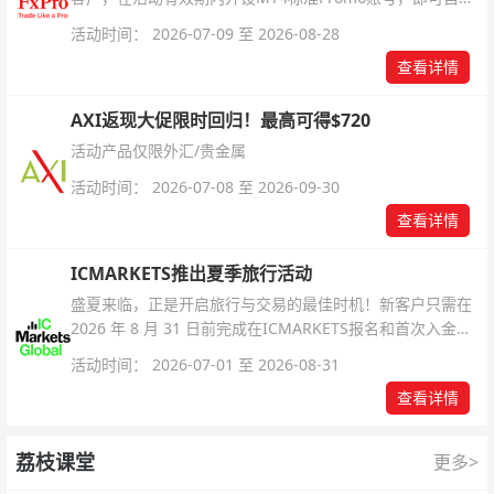
解锁无限倍杠杆福利，无需额外复杂操作。
活动时间： 2026-07-09 至 2026-08-28
查看详情
AXI返现大促限时回归！最高可得$720
活动产品仅限外汇/贵金属
活动时间： 2026-07-08 至 2026-09-30
查看详情
ICMARKETS推出夏季旅行活动
盛夏来临，正是开启旅行与交易的最佳时机！新客户只需在
2026 年 8 月 31 日前完成在ICMARKETS报名和首次入金即
可参与！
活动时间： 2026-07-01 至 2026-08-31
查看详情
荔枝课堂
更多>