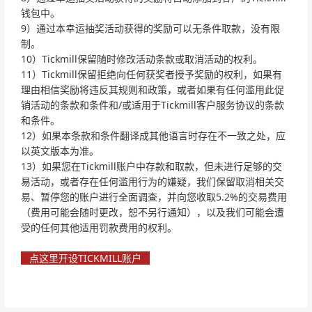
钱包中。
9）通过本幸运抽奖活动获得的奖励可以无条件取款，没有限
制。
10）Tickmill保留随时修改活动条款或取消活动的权利。
11）Tickmill保留拒绝向任何获奖者授予奖励的权利，如果有
理由相信奖励将违反其规则和政策，或者如果有任何滥用此促
销活动的条款和条件和/或适用于Tickmill客户服务协议的条款
和条件。
12）如果本条款和条件翻译成其他语言时存在不一致之处，应
以英文版本为准。
13）如果您在Tickmill账户中存款和取款，但未进行足够的交
易活动，或者存在任何滥用行为的嫌疑，我们保留取消相关交
易、暂停您的账户进行全面调查，并向您收取5.2%的交易费用
（费用可能会随时更改，恕不另行通知），以及我们可能会遭
受的任何其他适用罚款费用的权利。
点这里开设TICKMILL账户