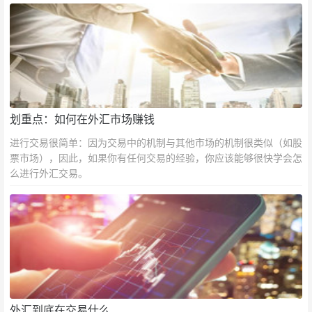
划重点：如何在外汇市场赚钱
进行交易很简单：因为交易中的机制与其他市场的机制很类似（如股
票市场），因此，如果你有任何交易的经验，你应该能够很快学会怎
么进行外汇交易。
外汇到底在交易什么