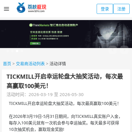
登录
注册
首页
>
交易商活动列表
>
活动详情
TICKMILL开启幸运轮盘大抽奖活动，每次最
高赢取100美元！
活动时间：2026-03-19 至 2026-05-30
TICKMILL开启幸运轮盘大抽奖活动，每次最高赢取100美元！
在2026年3月19日-5月31日期间，向TICKMILL真实账户入金，
每存入100美元就有一次机会参与幸运抽奖。每天最多可获得
10次抽奖机会，赢取现金奖励!