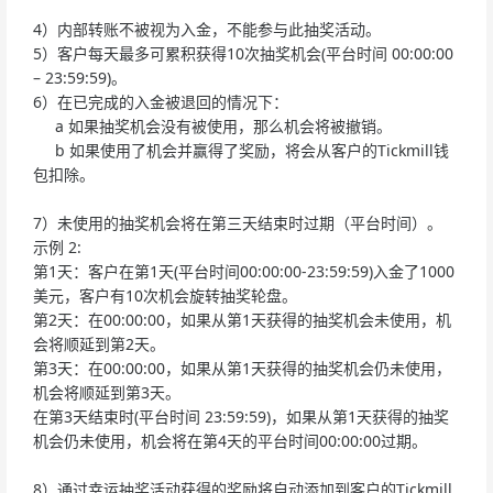
4）内部转账不被视为入金，不能参与此抽奖活动。
5）客户每天最多可累积获得10次抽奖机会(平台时间 00:00:00
– 23:59:59)。
6）在已完成的入金被退回的情况下：
a 如果抽奖机会没有被使用，那么机会将被撤销。
b 如果使用了机会并赢得了奖励，将会从客户的Tickmill钱
包扣除。
7）未使用的抽奖机会将在第三天结束时过期（平台时间）。
示例 2:
第1天：客户在第1天(平台时间00:00:00-23:59:59)入金了1000
美元，客户有10次机会旋转抽奖轮盘。
第2天：在00:00:00，如果从第1天获得的抽奖机会未使用，机
会将顺延到第2天。
第3天：在00:00:00，如果从第1天获得的抽奖机会仍未使用，
机会将顺延到第3天。
在第3天结束时(平台时间 23:59:59)，如果从第1天获得的抽奖
机会仍未使用，机会将在第4天的平台时间00:00:00过期。
8）通过幸运抽奖活动获得的奖励将自动添加到客户的Tickmill