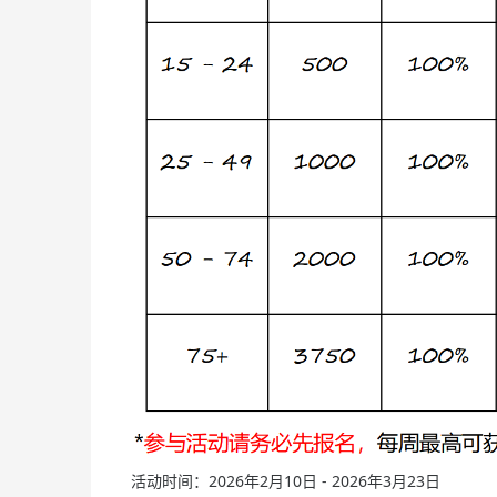
活动时间：2026年2月10日 - 2026年3月23日