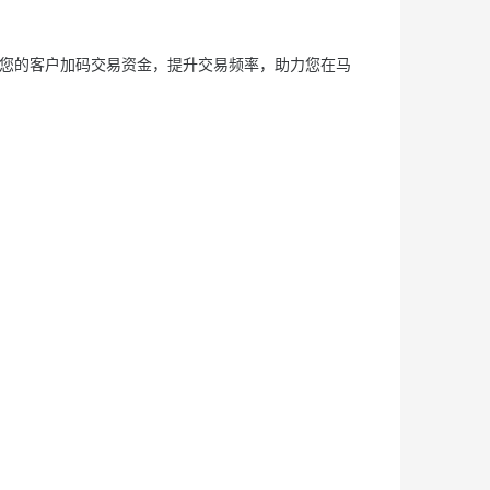
新春福利给您的客户加码交易资金，提升交易频率，助力您在马