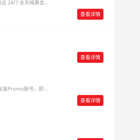
 24/7 全天候黄金
则。
查看详情
查看详情
准Promo账号，即可
查看详情