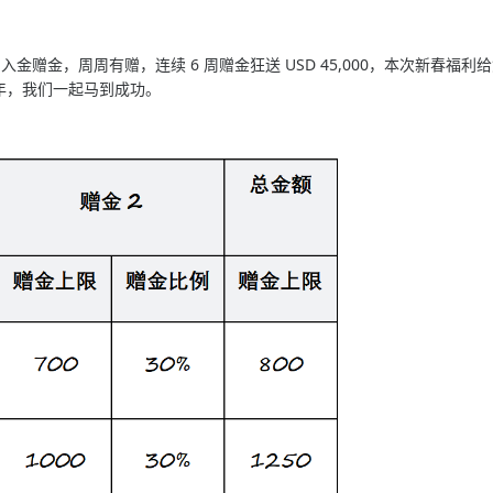
 30%入金赠金，周周有赠，连续 6 周赠金狂送 USD 45,000，本次
年，我们一起马到成功。