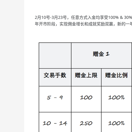
2月10号-3月23号，任意方式入金均享受100% &
年开市阶段，实现佣金增长和成就奖励双赢，新的一