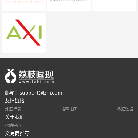
邮箱：
support@lzhi.com
友情链接
外汇行情
韬客社区
易汇数据
关于我们
帮助中心
交易商推荐