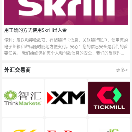
用正确的方式使用Skrill出入金
便利：发送和接收款项，存储银行卡信息，关联银行账户，使用您的
电子邮箱和密码随时随地方便支付。安心：您的信息安全是我们的首
要任务。 我们始终保护您个人和付款信息的安全，我们的反欺诈团
队为每一次交易提供保护。
外汇交易商
更多>