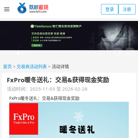
登录
注册
首页
>
交易商活动列表
>
活动详情
FxPro暖冬送礼：交易&获得现金奖励
活动时间：2025-11-03 至 2026-02-28
FxPro暖冬送礼：交易&获得现金奖励