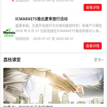
活动时间： 2026-07-08 至 2026-09-30
查看详情
ICMARKETS推出夏季旅行活动
盛夏来临，正是开启旅行与交易的最佳时机！新客户只需在
2026 年 8 月 31 日前完成在ICMARKETS报名和首次入金即
可参与！
活动时间： 2026-07-01 至 2026-08-31
查看详情
荔枝课堂
更多>