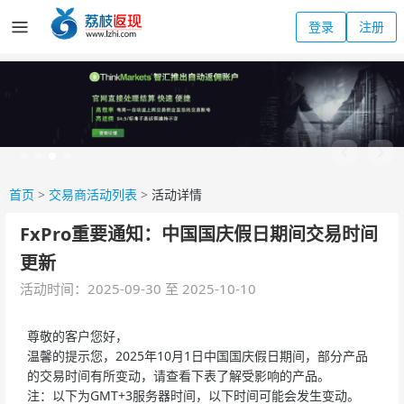
登录
注册
首页
>
交易商活动列表
>
活动详情
FxPro重要通知：中国国庆假日期间交易时间
更新
活动时间：2025-09-30 至 2025-10-10
尊敬的客户您好，
温馨的提示您，2025年10月1日中国国庆假日期间，部分产品
的交易时间有所变动，请查看下表了解受影响的产品。
注：以下为GMT+3服务器时间，以下时间可能会发生变动。