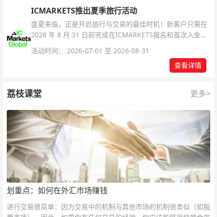
ICMARKETS推出夏季旅行活动
盛夏来临，正是开启旅行与交易的最佳时机！新客户只需在
2026 年 8 月 31 日前完成在ICMARKETS报名和首次入金即
可参与！
活动时间： 2026-07-01 至 2026-08-31
查看详情
荔枝课堂
更多>
划重点：如何在外汇市场赚钱
进行交易很简单：因为交易中的机制与其他市场的机制很类似（如股