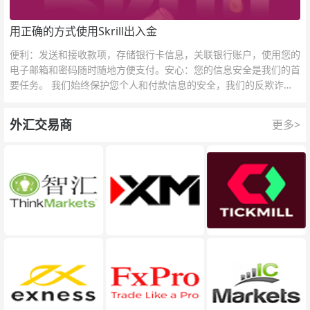
用正确的方式使用Skrill出入金
便利：发送和接收款项，存储银行卡信息，关联银行账户，使用您的
电子邮箱和密码随时随地方便支付。安心：您的信息安全是我们的首
要任务。 我们始终保护您个人和付款信息的安全，我们的反欺诈团
队为每一次交易提供保护。
外汇交易商
更多>