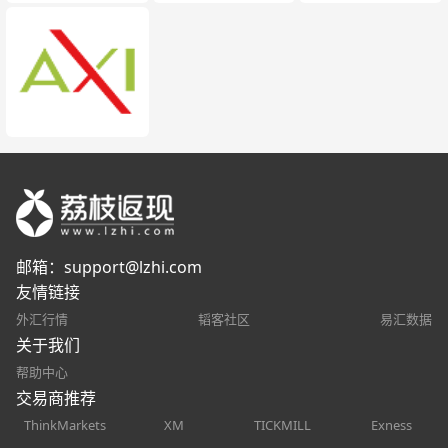
邮箱：
support@lzhi.com
友情链接
外汇行情
韬客社区
易汇数据
关于我们
帮助中心
交易商推荐
ThinkMarkets
XM
TICKMILL
Exness