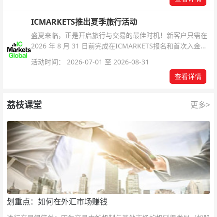
ICMARKETS推出夏季旅行活动
盛夏来临，正是开启旅行与交易的最佳时机！新客户只需在
2026 年 8 月 31 日前完成在ICMARKETS报名和首次入金即
可参与！
活动时间： 2026-07-01 至 2026-08-31
查看详情
荔枝课堂
更多>
划重点：如何在外汇市场赚钱