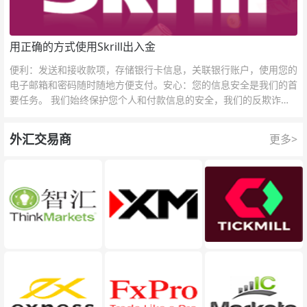
用正确的方式使用Skrill出入金
便利：发送和接收款项，存储银行卡信息，关联银行账户，使用您的
电子邮箱和密码随时随地方便支付。安心：您的信息安全是我们的首
要任务。 我们始终保护您个人和付款信息的安全，我们的反欺诈团
队为每一次交易提供保护。
外汇交易商
更多>