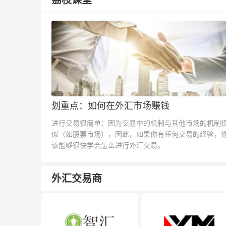
划重点：如何在外汇市场赚钱
进行交易很简单：因为交易中的机制与其他市场的机制
似（如股票市场），因此，如果你有任何交易的经验，
该能够很快学会怎么进行外汇交易。
外汇交易商