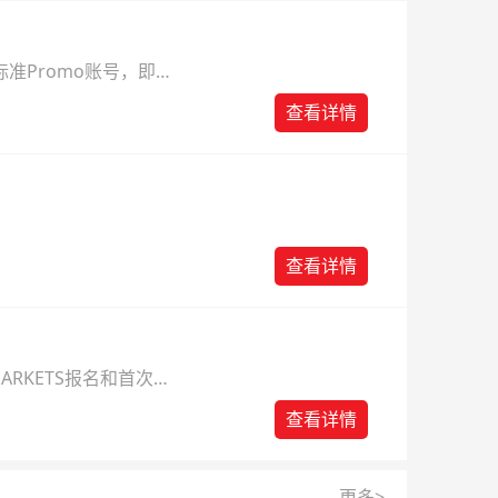
准Promo账号，即可
查看详情
查看详情
ARKETS报名和首次入
查看详情
更多>