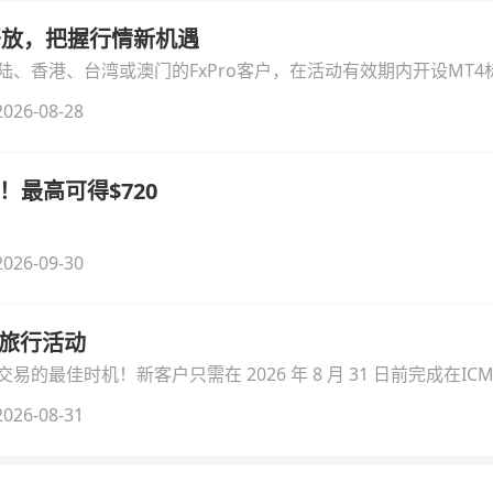
时开放，把握行情新机遇
、香港、台湾或澳门的FxPro客户，在活动有效期内开设MT4标
无需额外复杂操作。
026-08-28
！最高可得$720
026-09-30
季旅行活动
的最佳时机！新客户只需在 2026 年 8 月 31 日前完成在ICM
026-08-31