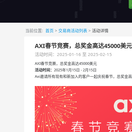
当前位置:
首页
>
交易商活动列表
>
活动详情
AXI春节竞赛，总奖金高达45000美元
活动时间：2025-01-16 至 2025-02-15
AXI春节竞赛，总奖金高达45000美元
活动时间：
2025年1月15日 - 2月15日
Axi邀请所有现有和新加入的客户一起庆祝春节，总奖金高达4