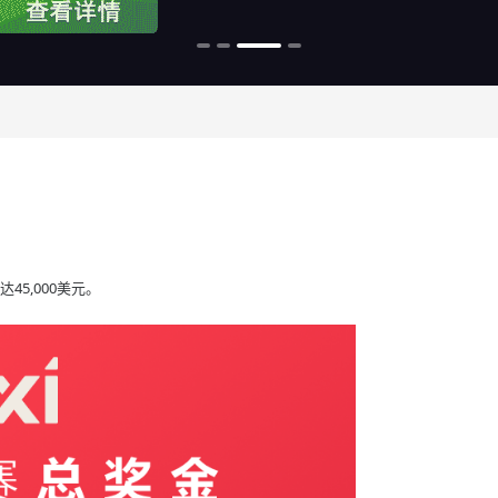
5,000美元。