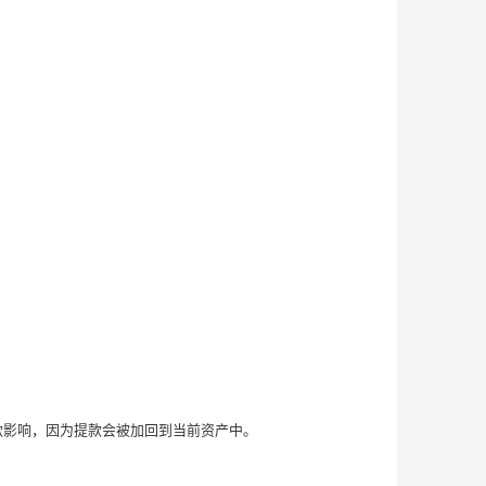
提款影响，因为提款会被加回到当前资产中。