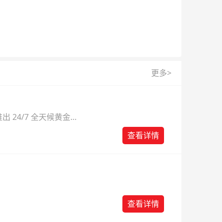
更多>
 24/7 全天候黄金
则。
查看详情
查看详情