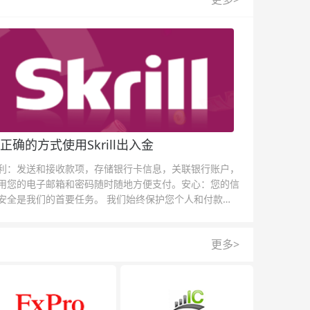
正确的方式使用Skrill出入金
利：发送和接收款项，存储银行卡信息，关联银行账户，
用您的电子邮箱和密码随时随地方便支付。安心：您的信
安全是我们的首要任务。 我们始终保护您个人和付款信
的安全，我们的反欺诈团队为每一次交易提供保护。
更多>