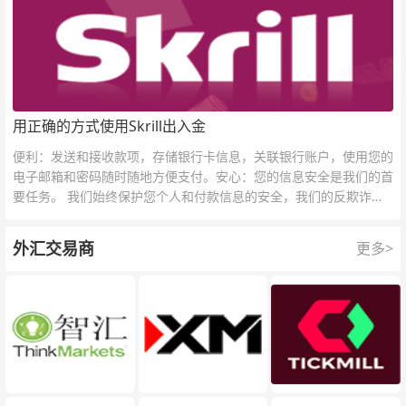
用正确的方式使用Skrill出入金
便利：发送和接收款项，存储银行卡信息，关联银行账户，使用您的
电子邮箱和密码随时随地方便支付。安心：您的信息安全是我们的首
要任务。 我们始终保护您个人和付款信息的安全，我们的反欺诈团
队为每一次交易提供保护。
外汇交易商
更多>