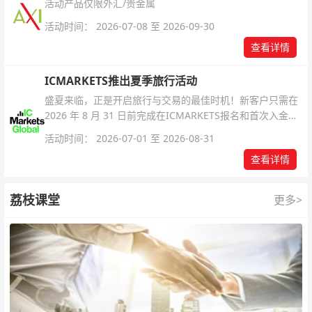
活动产品仅限外汇/贵金属
活动时间： 2026-07-08 至 2026-09-30
查看详情
ICMARKETS推出夏季旅行活动
盛夏来临，正是开启旅行与交易的最佳时机！新客户只需在
2026 年 8 月 31 日前完成在ICMARKETS报名和首次入金即
可参与！
活动时间： 2026-07-01 至 2026-08-31
查看详情
荔枝课堂
更多>