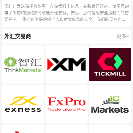
便利：发送和接收款项，存储银行卡信息，关联银行账户，使用您的
电子邮箱和密码随时随地方便支付。安心：您的信息安全是我们的首
要任务。 我们始终保护您个人和付款信息的安全，我们的反欺诈团
队为每一次交易提供保护。
外汇交易商
更多>