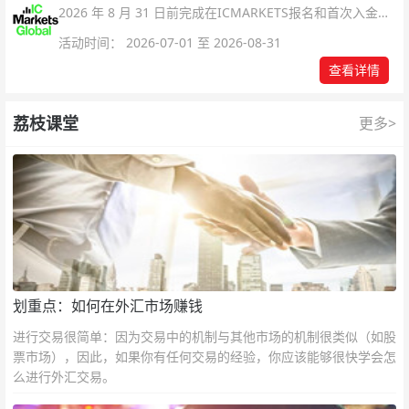
2026 年 8 月 31 日前完成在ICMARKETS报名和首次入金即
可参与！
活动时间： 2026-07-01 至 2026-08-31
查看详情
荔枝课堂
更多>
划重点：如何在外汇市场赚钱
进行交易很简单：因为交易中的机制与其他市场的机制很类似（如股
票市场），因此，如果你有任何交易的经验，你应该能够很快学会怎
么进行外汇交易。