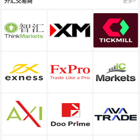
外汇交易商
更多>