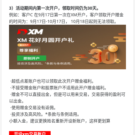
3
）活动期间内第一次开户，领取时间仍为30天。
例如：客户C 在9月17日第一次在XM开户，客户领取开户赠金
的时间为：9月17日-10月17日， 10月18日起则无法领取。
·超低点差账户也可以领取此次开户赠金福利。
·不接受赠金账户和股票账户不适用此开户赠金福利。
·赠金不可以直接出金，但是可以用来交易，交易获得的盈利可
以出金。
·使用赠金交易没有返佣。
·投资涉及高风险。*条款与条例适用。
小额入金，建议更换姓名重新开设新账户，这样更划算
开设xm交易账户