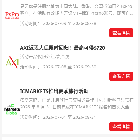
只要你是注册地址为中国大陆、香港、台湾或澳门的FxPro
客户，在活动有效期内开设MT4标准Promo账号，即可自动
解锁无限倍杠杆福利，无需额外复杂操作。
活动时间： 2026-07-09 至 2026-08-28
查看详情
AXI返现大促限时回归！最高可得$720
活动产品仅限外汇/贵金属
活动时间： 2026-07-08 至 2026-09-30
查看详情
ICMARKETS推出夏季旅行活动
盛夏来临，正是开启旅行与交易的最佳时机！新客户只需在
2026 年 8 月 31 日前完成在ICMARKETS报名和首次入金即
可参与！
活动时间： 2026-07-01 至 2026-08-31
查看详情