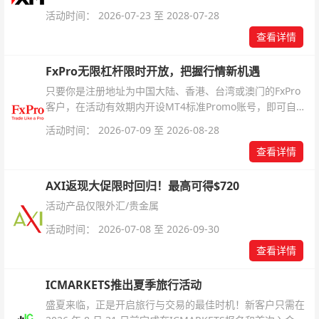
活动时间： 2026-07-23 至 2028-07-28
查看详情
FxPro无限杠杆限时开放，把握行情新机遇
只要你是注册地址为中国大陆、香港、台湾或澳门的FxPro
客户，在活动有效期内开设MT4标准Promo账号，即可自动
解锁无限倍杠杆福利，无需额外复杂操作。
活动时间： 2026-07-09 至 2026-08-28
查看详情
AXI返现大促限时回归！最高可得$720
活动产品仅限外汇/贵金属
活动时间： 2026-07-08 至 2026-09-30
查看详情
ICMARKETS推出夏季旅行活动
盛夏来临，正是开启旅行与交易的最佳时机！新客户只需在