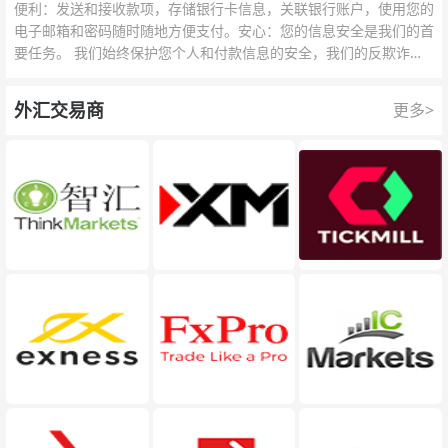
便利：发送和接收款项，存储银行卡信息，关联银行账户，使用您的
电子邮箱和密码随时随地方便支付。安心：您的信息安全是我们的首
要任务。 我们始终保护您个人和付款信息的安全，我们的反欺诈团
队为每一次交易提供保护。
外汇交易商
更多>