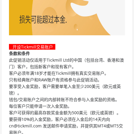
开设Tickmill交易账户
条款和条件
此促销活动仅适用于Tickmill Ltd的中国（包括台湾、香港和澳
门）客户，包括新客户和现有客户。
客户必须年满18岁才能在Tickmill拥有真实交易账户。
只有经典账户和RAW账户有资格参与此促销活动。
要享受入金奖励，客户需要单笔入金至少200美元（欧元或英
镑）。
钱包/交易账户之间的内部转账不符合参与入金奖励的资格。
每位客户只能申请一次入金奖励。
客户可获得的最高存款奖金金额为500美元（欧元或英镑）。
要获得10%的入金奖励，客户必须在入金后的14天内向
cn@tickmill.com
发送邮件申请奖励，并提供其MT4或MT5交
易账户。