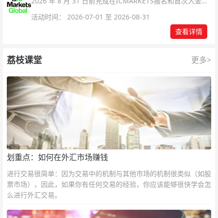
2026 年 8 月 31 日前完成在ICMARKETS报名和首次入金即
可参与！
活动时间： 2026-07-01 至 2026-08-31
查看详情
荔枝课堂
更多>
划重点：如何在外汇市场赚钱
进行交易很简单：因为交易中的机制与其他市场的机制很类似（如股
票市场），因此，如果你有任何交易的经验，你应该能够很快学会怎
么进行外汇交易。