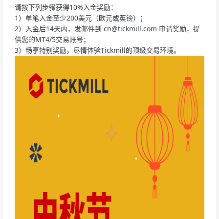
请按下列步骤获得10%入金奖励：
1）单笔入金至少200美元（欧元或英镑）；
2）入金后14天内，发邮件到
cn@tickmill.com
申请奖励，提
供您的MT4/5交易账号；
3）畅享特别奖励，尽情体验Tickmill的顶级交易环境。