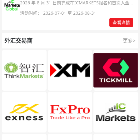
2026 年 8 月 31 日前完成在ICMARKETS报名和首次入金即
可参与！
活动时间： 2026-07-01 至 2026-08-31
查看详情
外汇交易商
更多>