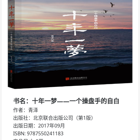
书名：十年一梦——一个操盘手的自白
作者：青泽
出版社：北京联合出版公司（第1版）
出版日期：2017年09月
ISBN: 9787550241183