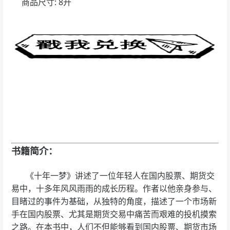
商品尺寸: 8开
书籍简介：
《十年一梦》讲述了一位年轻人在国内股票、期货交
易中，十多年风风雨雨的成长历程。作者以他亲身参与、
目睹过的事件为基础，从独特的角度，描述了一个市场新
手在国内股票、尤其是期货交易中痛苦而艰难的投机摸索
之路。在本书中，人们不但能够看到国内股票、期货市场