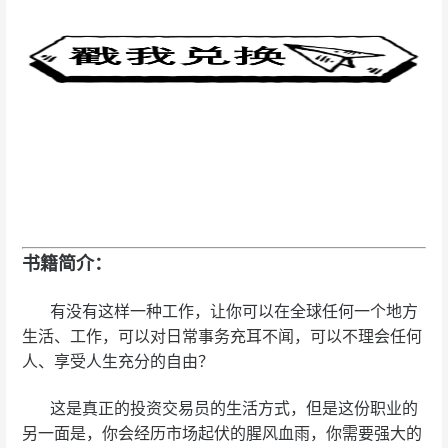
书籍简介：
有没有这样一种工作，让你可以在全球任何一个地方
生活、工作，可以对日常事务充耳不闻，可以不理会任何
人、享受人生充分的自由？
这是真正的投资交易员的生活方式，但是这份职业的
另一面是，你会经历市场起伏的腥风血雨，你需要强大的