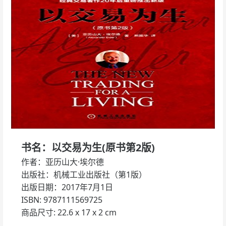
书名：以交易为生(原书第2版)
作者：亚历山大·埃尔德
出版社：机械工业出版社（第1版）
出版日期：2017年7月1日
ISBN: 9787111569725
商品尺寸: 22.6 x 17 x 2 cm