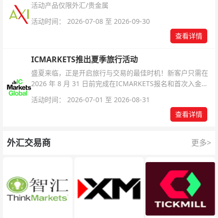
活动产品仅限外汇/贵金属
活动时间： 2026-07-08 至 2026-09-30
查看详情
ICMARKETS推出夏季旅行活动
盛夏来临，正是开启旅行与交易的最佳时机！新客户只需在
2026 年 8 月 31 日前完成在ICMARKETS报名和首次入金即
可参与！
活动时间： 2026-07-01 至 2026-08-31
查看详情
外汇交易商
更多>