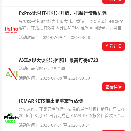
FxPro无限杠杆限时开放，把握行情新机遇
只要你是注册地址为中国大陆、香港、台湾或澳门的FxPro
客户，在活动有效期内开设MT4标准Promo账号，即可自动
解锁无限倍杠杆福利，无需额外复杂操作。
活动时间： 2026-07-09 至 2026-08-28
查看详情
AXI返现大促限时回归！最高可得$720
活动产品仅限外汇/贵金属
活动时间： 2026-07-08 至 2026-09-30
查看详情
ICMARKETS推出夏季旅行活动
盛夏来临，正是开启旅行与交易的最佳时机！新客户只需在
2026 年 8 月 31 日前完成在ICMARKETS报名和首次入金即
可参与！
活动时间： 2026-07-01 至 2026-08-31