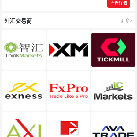
查看详情
外汇交易商
更多>