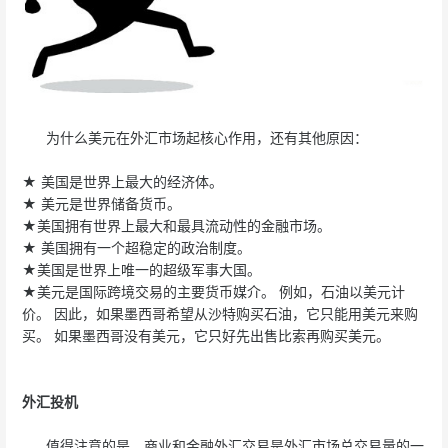
为什么美元在外汇市场起核心作用，还有其他原因：
★ 美国是世界上最大的经济体。
★ 美元是世界储备货币。
★美国拥有世界上最大和最具流动性的金融市场。
★ 美国拥有一个超稳定的政治制度。
★美国是世界上唯一的超级军事大国。
★美元是国际跨境交易的主要货币媒介。 例如，石油以美元计
价。 因此，如果墨西哥希望从沙特购买石油，它只能用美元来购
买。 如果墨西哥没有美元，它只好先出售比索再购买美元。
外汇投机
值得注意的是，商业和金融外汇交易是外汇市场总交易量的一