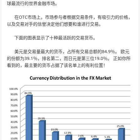
球最流行的世界金融市场。
在OTC市场上，市场参与者根据交易条件，有吸引力的价格，
以及交易对手的信誉决定他们想要和谁进行交易。
下面的图表显示了十种最活跃的交易货币。
美元是交易量最大的货币，占所有交易总额的84.9％。 欧元
的份额为39.1％，排名第二，而日元是第三位19.0％。 正如你所
看到的，最主要的货币占据了该名单上的有利位置！