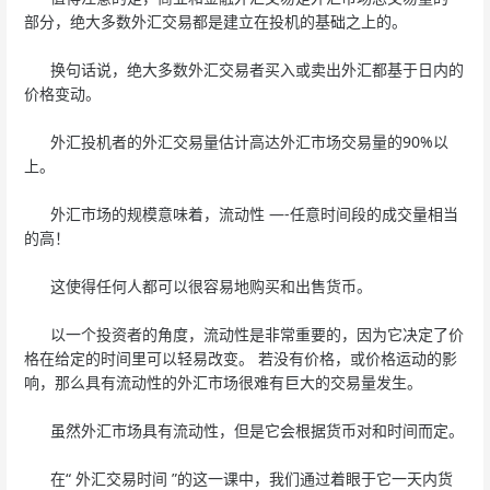
部分，绝大多数外汇交易都是建立在投机的基础之上的。
换句话说，绝大多数外汇交易者买入或卖出外汇都基于日内的
价格变动。
外汇投机者的外汇交易量估计高达外汇市场交易量的90%以
上。
外汇市场的规模意味着，流动性 —-任意时间段的成交量相当
的高！
这使得任何人都可以很容易地购买和出售货币。
以一个投资者的角度，流动性是非常重要的，因为它决定了价
格在给定的时间里可以轻易改变。 若没有价格，或价格运动的影
响，那么具有流动性的外汇市场很难有巨大的交易量发生。
虽然外汇市场具有流动性，但是它会根据货币对和时间而定。
在“ 外汇交易时间 ”的这一课中，我们通过着眼于它一天内货