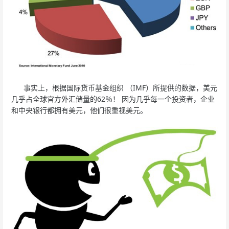
事实上，根据国际货币基金组织 （IMF）所提供的数据，美元
几乎占全球官方外汇储量的62％！ 因为几乎每一个投资者，企业
和中央银行都拥有美元，他们很重视美元。