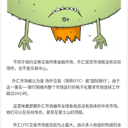
不同于纽约证券交易所等金融市场，外汇现货市场既没有实际
场所，也不是交易中心。
外汇市场被认为是 场外交易（简称OTC）或“国际银行”。由于
这一事实—-银行网络内整个市场运行的电子化要求市场连续工作
超过24小时。
这意味着即期外汇市场遍布全球各地且没有具体的中央市场。
他们可以在任何场合，甚至在富士山的顶部。
外汇OTC交易市场是目前为止最大，由众多人和组织构成的全