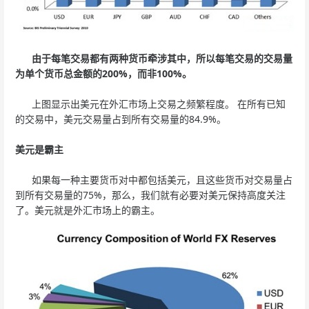
由于每笔交易都有两种货币牵涉其中，所以每笔交易的交易量
为单个货币总金额的200%，而非100%。
上图显示出美元在外汇市场上交易之频繁程度。 在所有已知
的交易中，美元交易量占到所有交易量的84.9%。
美元是霸主
如果每一种主要货币对中都包括美元，且这些货币对交易量占
到所有交易量的75%，那么，我们就有必要对美元保持高度关注
了。美元就是外汇市场上的霸主。