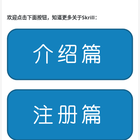
欢迎点击下面按钮，知道更多关于Skrill：