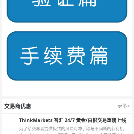
交易商优惠
更多>
ThinkMarkets 智汇 24/7 黄金/白银交易重磅上线
为了给交易者提供极致的风险对冲手段与不间断的获利机