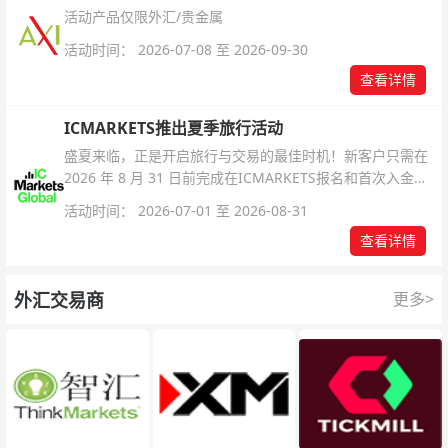
活动产品仅限外汇/贵金属
活动时间： 2026-07-08 至 2026-09-30
查看详情
ICMARKETS推出夏季旅行活动
盛夏来临，正是开启旅行与交易的最佳时机！新客户只需在
2026 年 8 月 31 日前完成在ICMARKETS报名和首次入金即
可参与！
活动时间： 2026-07-01 至 2026-08-31
查看详情
外汇交易商
更多>