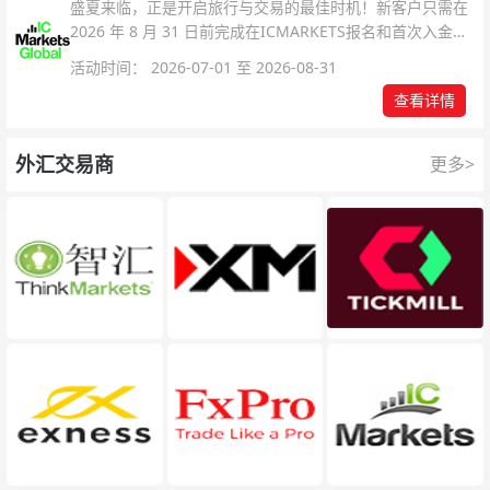
盛夏来临，正是开启旅行与交易的最佳时机！新客户只需在
2026 年 8 月 31 日前完成在ICMARKETS报名和首次入金即
可参与！
活动时间： 2026-07-01 至 2026-08-31
查看详情
外汇交易商
更多>