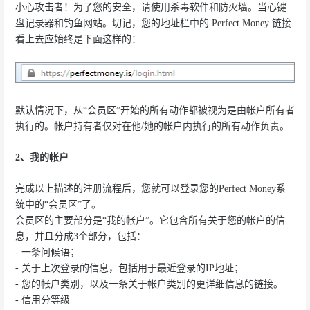
小心攻击者！为了您的安全，请使用杀毒软件和防火墙。当心键
盘记录器和钓鱼网站。切记，您的地址栏中的 Perfect Money 链接
看上去应始终是下面这样的：
默认情况下，从“会员区”开始的所有动作都被视为是由帐户所有者
执行的。帐户持有者仅对在他/她的帐户内执行的所有动作负责。
2、我的帐户
完成以上描述的注册流程后，您就可以登录您的Perfect Money系
统中的“会员区”了。
会员区的主要部分是“我的帐户”。它包含所有关于您的帐户的信
息，并且分成3个部分，包括：
- 一条问候语；
- 关于上次登录的信息，包括用于最近登录的IP地址；
- 您的帐户类别，以及一条关于帐户类别的更详细信息的链接。
- 信用分等级