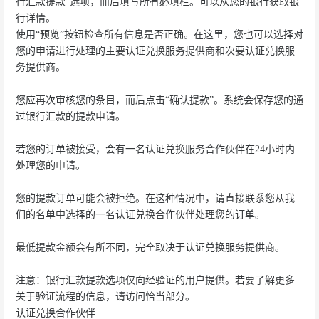
行汇款提款”选项，而后填写所有必填栏。可以从您的银行获取银
行详情。
使用“预览”按钮检查所有信息是否正确。在这里，您也可以选择对
您的申请进行处理的主要认证兑换服务提供商和次要认证兑换服
务提供商。
您应再次审核您的条目，而后点击“确认提款”。系统会保存您的通
过银行汇款的提款申请。
若您的订单被接受，会有一名认证兑换服务合作伙伴在24小时内
处理您的申请。
您的提款订单可能会被拒绝。在这种情况中，请直接联系您从我
们的名单中选择的一名认证兑换合作伙伴处理您的订单。
最低提款金额会有所不同，完全取决于认证兑换服务提供商。
注意：银行汇款提款选项仅向经验证的用户提供。若要了解更多
关于验证流程的信息，请访问恰当部分。
认证兑换合作伙伴