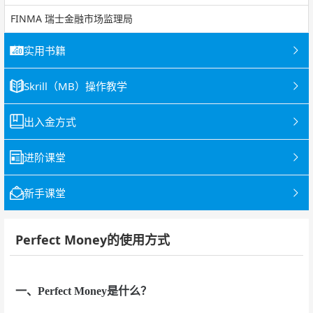
FINMA 瑞士金融市场监理局
实用书籍
Skrill（MB）操作教学
出入金方式
进阶课堂
新手课堂
Perfect Money的使用方式
一、Perfect Money是什么？