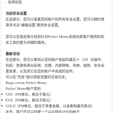
- 信用状态
当前安全设置
在这部分，您可以查看您的帐户的所有安全设置。您可以随时登
录并点击“编辑设置”更改安全设置。
您可以在指定部分找到针对Perfect Money系统向其客户提供的安
全工具的更为详细的描述。
最新活动
在这部分，您可以看到从您的帐户发起的最后十（10）次操作，
包括：登录和退出系统、兑换、内部转帐、存款、提款、安全设
置变更，以及其它在您的帐户中完成的动作。
可以在“历史”部分获取完整的交易历史。
Виды счетов Perfect Money
Perfect Money帐户类别:
USD（PM单位，相当于美元）
EUR（PM单位，相当于欧元）
GOLD（PM单位，相当于贵重金属，以金衡制盎司表达）
此外，客户还可以创建一个以比特币计价的帐户