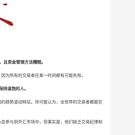
言，且资金管理方法糟糕。
因为所有的交易者在某一时间都有可能失败。
刚保持温饱的人。
的趋势波动特征。你可能认为，全世界的交易者都能在
态参与到外汇市场中，但事实是，他们缺乏交易纪律和