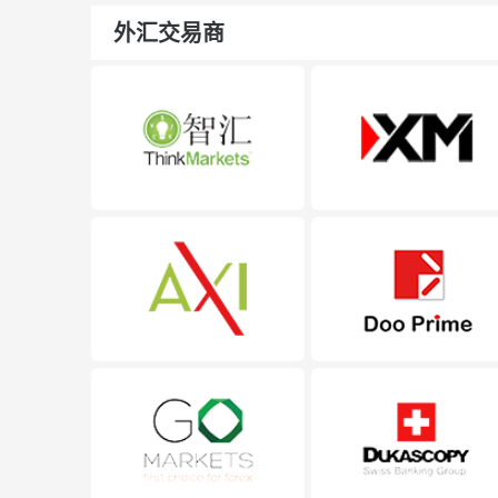
外汇交易商