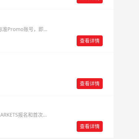
准Promo账号，即可
查看详情
查看详情
ARKETS报名和首次入
查看详情