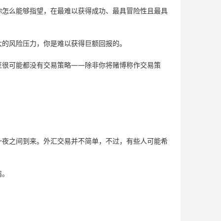
怎么能够指望，在最难以获得成功、最具冒险性且最具
的风险压力，你是难以获得巨额回报的。
很可能都没有交易策略——除非你将赌博称作交易策
夜之间到来。外汇交易并不简单，不过，有些人可能希
翁。