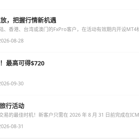
时开放，把握行情新机遇
、香港、台湾或澳门的FxPro客户，在活动有效期内开设MT4标
无需额外复杂操作。
026-08-28
！最高可得$720
026-09-30
季旅行活动
的最佳时机！新客户只需在 2026 年 8 月 31 日前完成在ICM
026-08-31