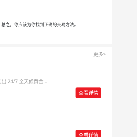
总之，你应该为你找到正确的交易方法。
更多>
 24/7 全天候黄金
则。
查看详情
查看详情