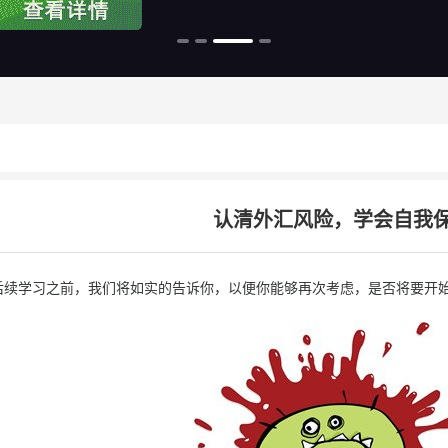
认清外汇风险，学会自我
学习之前，我们将如实的告诉你，以便你能够再次考虑，是否将要开